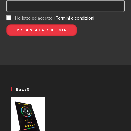
Ho letto ed accetto i
Termini e condizioni
Eazy5