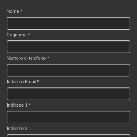
Nome *
Cognome *
Numero di telefono *
Indirizzo Email *
Indirizzo 1 *
Indirizzo 2