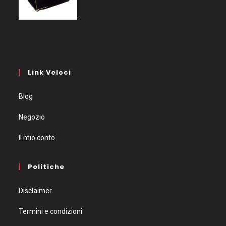
Link Veloci
Blog
Negozio
Il mio conto
Politiche
Disclaimer
Termini e condizioni