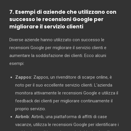
7. Esempi di aziende che utilizzano con
successo le recensioni Google per
migliorare il servizio clienti
Diverse aziende hanno utilizzato con successo le
recensioni Google per migliorare il servizio clienti e
aumentare la soddisfazione dei clienti. Ecco alcuni
esempi:
Zappos:
Zappos, un rivenditore di scarpe online, è
noto per il suo eccellente servizio clienti. L’azienda
monitora attivamente le recensioni Google e utilizza il
feedback dei clienti per migliorare continuamente il
proprio servizio.
Airbnb:
Airbnb, una piattaforma di affitti di case
vacanze, utilizza le recensioni Google per identificare i