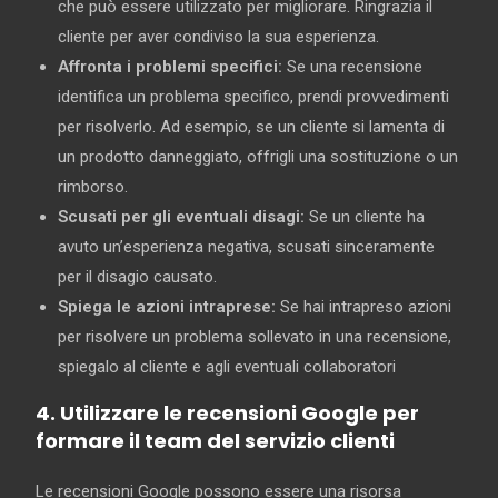
che può essere utilizzato per migliorare. Ringrazia il
cliente per aver condiviso la sua esperienza.
Affronta i problemi specifici:
Se una recensione
identifica un problema specifico, prendi provvedimenti
per risolverlo. Ad esempio, se un cliente si lamenta di
un prodotto danneggiato, offrigli una sostituzione o un
rimborso.
Scusati per gli eventuali disagi:
Se un cliente ha
avuto un’esperienza negativa, scusati sinceramente
per il disagio causato.
Spiega le azioni intraprese:
Se hai intrapreso azioni
per risolvere un problema sollevato in una recensione,
spiegalo al cliente e agli eventuali collaboratori
4. Utilizzare le recensioni Google per
formare il team del servizio clienti
Le recensioni Google possono essere una risorsa