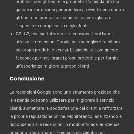
problemi con gli host e le proprietà. L’azienda utilizza
queste informazioni per prendere provvedimenti contro
gli host con prestazioni scadenti e per migliorare
l’esperienza complessiva degli utenti.
G2:
G2, una piattaforma di recensioni di software,
utilizza le recensioni Google per raccogliere feedback
sui propri prodotti e servizi. L’azienda utilizza questo
feedback per migliorare i propri prodotti e per fornire
un’esperienza migliore ai propri clienti.
Conclusione
Le recensioni Google sono uno strumento prezioso che
le aziende possono utilizzare per migliorare il servizio
clienti, aumentare la soddisfazione dei clienti e rafforzare
la propria reputazione online. Monitorando, analizzando e
rispondendo alle recensioni in modo efficace, le aziende
possono trasformare il feedback dei clienti in un