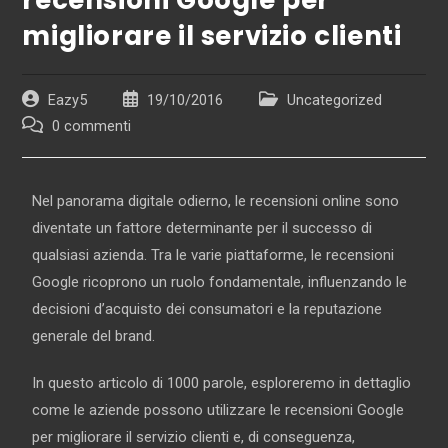
recensioni Google per
migliorare il servizio clienti
Eazy5
19/10/2016
Uncategorized
0 commenti
Nel panorama digitale odierno, le recensioni online sono
diventate un fattore determinante per il successo di
qualsiasi azienda. Tra le varie piattaforme, le recensioni
Google ricoprono un ruolo fondamentale, influenzando le
decisioni d’acquisto dei consumatori e la reputazione
generale del brand.
In questo articolo di 1000 parole, esploreremo in dettaglio
come le aziende possono utilizzare le recensioni Google
per migliorare il servizio clienti e, di conseguenza,