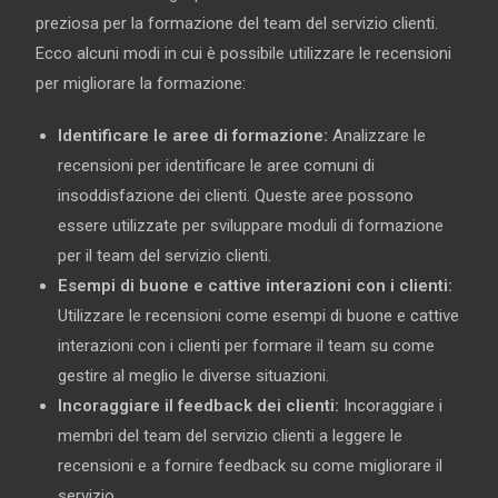
preziosa per la formazione del team del servizio clienti.
Ecco alcuni modi in cui è possibile utilizzare le recensioni
per migliorare la formazione:
Identificare le aree di formazione:
Analizzare le
recensioni per identificare le aree comuni di
insoddisfazione dei clienti. Queste aree possono
essere utilizzate per sviluppare moduli di formazione
per il team del servizio clienti.
Esempi di buone e cattive interazioni con i clienti:
Utilizzare le recensioni come esempi di buone e cattive
interazioni con i clienti per formare il team su come
gestire al meglio le diverse situazioni.
Incoraggiare il feedback dei clienti:
Incoraggiare i
membri del team del servizio clienti a leggere le
recensioni e a fornire feedback su come migliorare il
servizio.