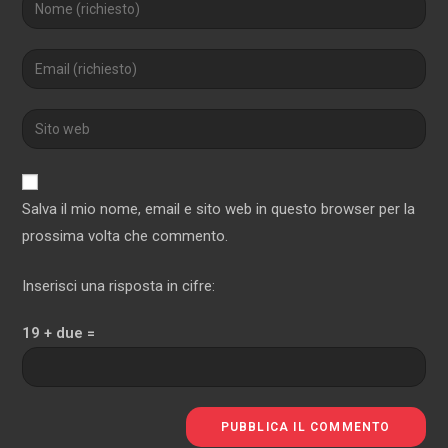
Salva il mio nome, email e sito web in questo browser per la
prossima volta che commento.
Inserisci una risposta in cifre:
19 + due =