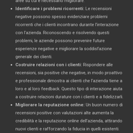
aree su cui è necessario migliorare.
Identificare i problemi ricorrenti:
Le recensioni
negative possono spesso evidenziare problemi
ricorrenti che i clienti incontrano durante l’interazione
con l’azienda. Riconoscendo e risolvendo questi
problemi, le aziende possono prevenire future
esperienze negative e migliorare la soddisfazione
generale dei clienti.
Costruire relazioni con i clienti:
Rispondere alle
recensioni, sia positive che negative, in modo proattivo
e professionale dimostra ai clienti che l’azienda tiene a
loro e al loro feedback. Questo tipo di interazione aiuta
a costruire relazioni durature con i clienti e a fidelizzarli.
Migliorare la reputazione online:
Un buon numero di
recensioni positive con valutazioni alte aumenta la
credibilità e la reputazione online dell’azienda, attirando
nuovi clienti e rafforzando la fiducia in quelli esistenti.