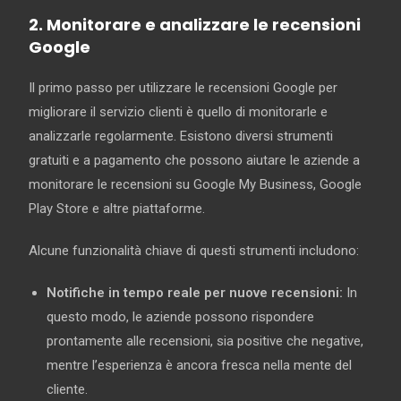
2. Monitorare e analizzare le recensioni
Google
Il primo passo per utilizzare le recensioni Google per
migliorare il servizio clienti è quello di monitorarle e
analizzarle regolarmente. Esistono diversi strumenti
gratuiti e a pagamento che possono aiutare le aziende a
monitorare le recensioni su Google My Business, Google
Play Store e altre piattaforme.
Alcune funzionalità chiave di questi strumenti includono:
Notifiche in tempo reale per nuove recensioni:
In
questo modo, le aziende possono rispondere
prontamente alle recensioni, sia positive che negative,
mentre l’esperienza è ancora fresca nella mente del
cliente.