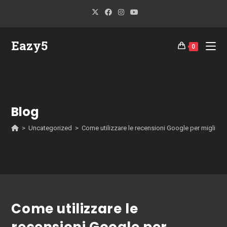
Eazy5
0
Blog
>
Uncategorized
>
Come utilizzare le recensioni Google per migliorare 
Come utilizzare le