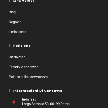
Link Veloci
Blog
Negozio
Il mio conto
Politiche
Disclaimer
Termini e condizioni
Politica sulla riservatezza
Informazioni Di Contatto
Indirizzo:
Largo Somalia 53, 00199 Roma