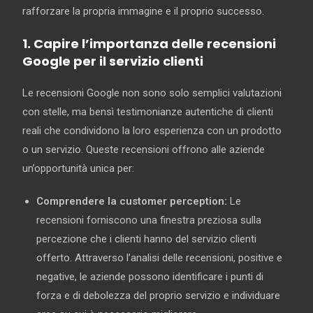
rafforzare la propria immagine e il proprio successo.
1. Capire l’importanza delle recensioni
Google per il servizio clienti
Le recensioni Google non sono solo semplici valutazioni
con stelle, ma bensì testimonianze autentiche di clienti
reali che condividono la loro esperienza con un prodotto
o un servizio. Queste recensioni offrono alle aziende
un’opportunità unica per:
Comprendere la customer perception:
Le
recensioni forniscono una finestra preziosa sulla
percezione che i clienti hanno del servizio clienti
offerto. Attraverso l’analisi delle recensioni, positive e
negative, le aziende possono identificare i punti di
forza e di debolezza del proprio servizio e individuare