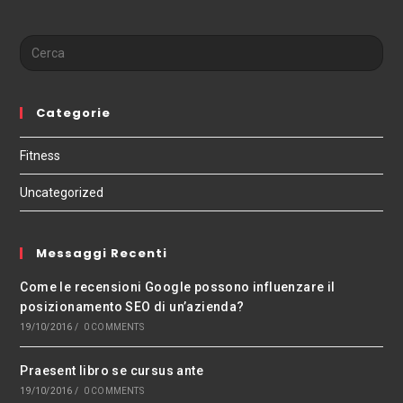
Categorie
Fitness
Uncategorized
Messaggi Recenti
Come le recensioni Google possono influenzare il
posizionamento SEO di un’azienda?
19/10/2016
/
0 COMMENTS
Praesent libro se cursus ante
19/10/2016
/
0 COMMENTS