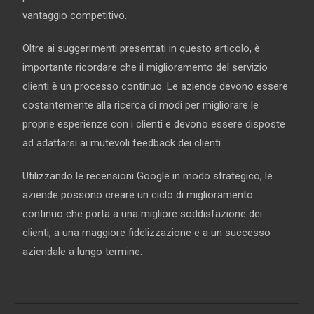
vantaggio competitivo.
Oltre ai suggerimenti presentati in questo articolo, è
importante ricordare che il miglioramento del servizio
clienti è un processo continuo. Le aziende devono essere
costantemente alla ricerca di modi per migliorare le
proprie esperienze con i clienti e devono essere disposte
ad adattarsi ai mutevoli feedback dei clienti.
Utilizzando le recensioni Google in modo strategico, le
aziende possono creare un ciclo di miglioramento
continuo che porta a una migliore soddisfazione dei
clienti, a una maggiore fidelizzazione e a un successo
aziendale a lungo termine.