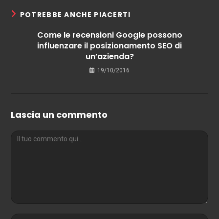
POTREBBE ANCHE PIACERTI
Come le recensioni Google possono
influenzare il posizionamento SEO di
un’azienda?
19/10/2016
Lascia un commento