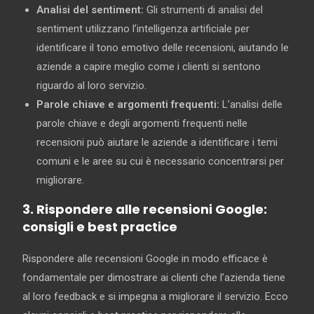
Analisi del sentiment:
Gli strumenti di analisi del
sentiment utilizzano l’intelligenza artificiale per
identificare il tono emotivo delle recensioni, aiutando le
aziende a capire meglio come i clienti si sentono
riguardo al loro servizio.
Parole chiave e argomenti frequenti:
L’analisi delle
parole chiave e degli argomenti frequenti nelle
recensioni può aiutare le aziende a identificare i temi
comuni e le aree su cui è necessario concentrarsi per
migliorare.
3. Rispondere alle recensioni Google:
consigli e best practice
Rispondere alle recensioni Google in modo efficace è
fondamentale per dimostrare ai clienti che l’azienda tiene
al loro feedback e si impegna a migliorare il servizio. Ecco