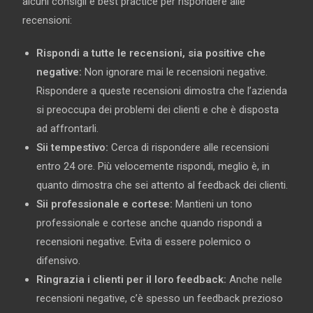
alcuni consigli e best practice per rispondere alle
recensioni:
Rispondi a tutte le recensioni, sia positive che
negative:
Non ignorare mai le recensioni negative.
Rispondere a queste recensioni dimostra che l’azienda
si preoccupa dei problemi dei clienti e che è disposta
ad affrontarli.
Sii tempestivo:
Cerca di rispondere alle recensioni
entro 24 ore. Più velocemente rispondi, meglio è, in
quanto dimostra che sei attento al feedback dei clienti.
Sii professionale e cortese:
Mantieni un tono
professionale e cortese anche quando rispondi a
recensioni negative. Evita di essere polemico o
difensivo.
Ringrazia i clienti per il loro feedback:
Anche nelle
recensioni negative, c’è spesso un feedback prezioso