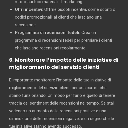
mail o sui tuoi materiali di marketing.
Offri incentivi:
Offrire piccoli incentivi, come sconti o
codici promozionali, ai clienti che lasciano una
recensione.
Programma di recensioni fedeli:
Crea un
programma di recensioni fedeli per premiare i clienti
che lasciano recensioni regolarmente.
6. Monitorare l’impatto delle iniziative di
miglioramento del servizio clienti
È importante monitorare l’impatto delle tue iniziative di
miglioramento del servizio clienti per assicurarti che
stiano funzionando. Un modo per farlo è quello di tenere
traccia del sentiment delle recensioni nel tempo. Se stai
vedendo un aumento delle recensioni positive e una
diminuzione delle recensioni negative, è un segno che le
tue iniziative stanno avendo successo.