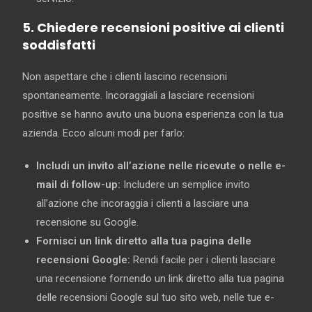
5. Chiedere recensioni positive ai clienti
soddisfatti
Non aspettare che i clienti lascino recensioni
spontaneamente. Incoraggiali a lasciare recensioni
positive se hanno avuto una buona esperienza con la tua
azienda. Ecco alcuni modi per farlo:
Includi un invito all’azione nelle ricevute o nelle e-
mail di follow-up:
Includere un semplice invito
all’azione che incoraggia i clienti a lasciare una
recensione su Google.
Fornisci un link diretto alla tua pagina delle
recensioni Google:
Rendi facile per i clienti lasciare
una recensione fornendo un link diretto alla tua pagina
delle recensioni Google sul tuo sito web, nelle tue e-