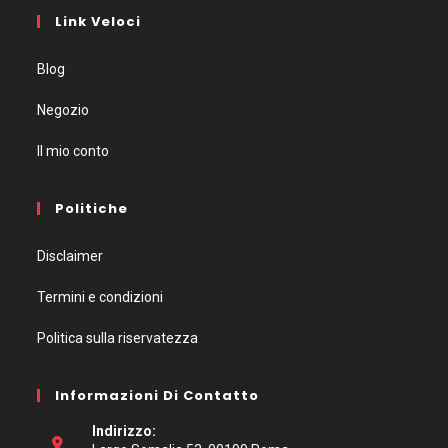
Link Veloci
Blog
Negozio
Il mio conto
Politiche
Disclaimer
Termini e condizioni
Politica sulla riservatezza
Informazioni Di Contatto
Indirizzo: