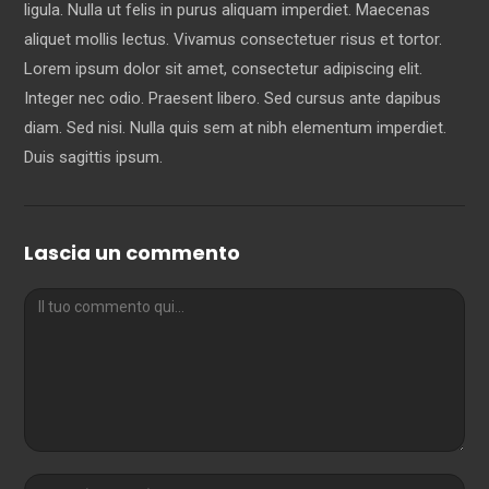
ligula. Nulla ut felis in purus aliquam imperdiet. Maecenas
aliquet mollis lectus. Vivamus consectetuer risus et tortor.
Lorem ipsum dolor sit amet, consectetur adipiscing elit.
Integer nec odio. Praesent libero. Sed cursus ante dapibus
diam. Sed nisi. Nulla quis sem at nibh elementum imperdiet.
Duis sagittis ipsum.
Lascia un commento
Commento
Inserisci